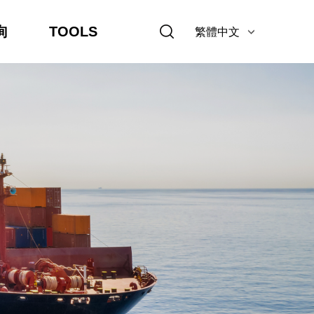
詢
TOOLS
繁體中文