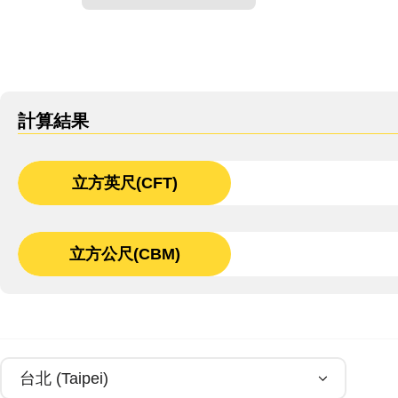
計算結果
立方英尺(CFT)
立方公尺(CBM)